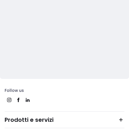
Follow us
Prodotti e servizi