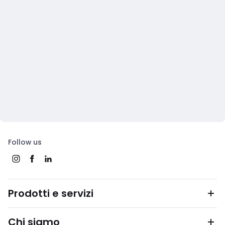
Follow us
Prodotti e servizi
Chi siamo