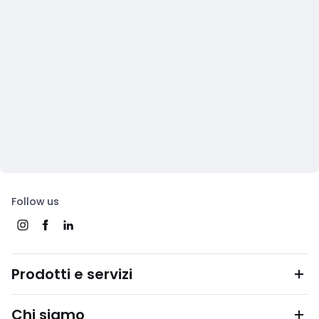
Follow us
Prodotti e servizi
Chi siamo