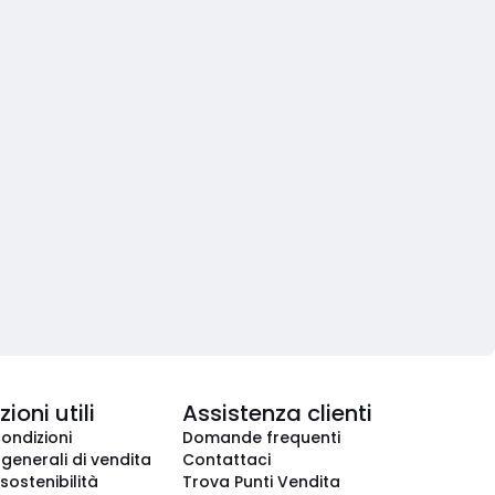
ioni utili
Assistenza clienti
condizioni
Domande frequenti
 generali di vendita
Contattaci
 sostenibilità
Trova Punti Vendita