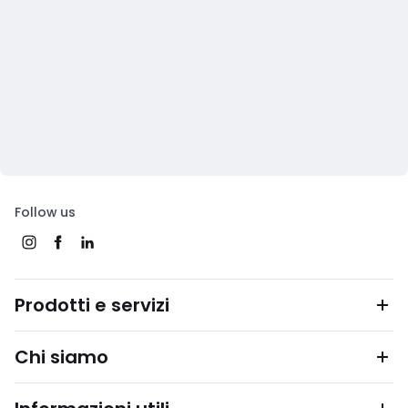
Follow us
Prodotti e servizi
Chi siamo