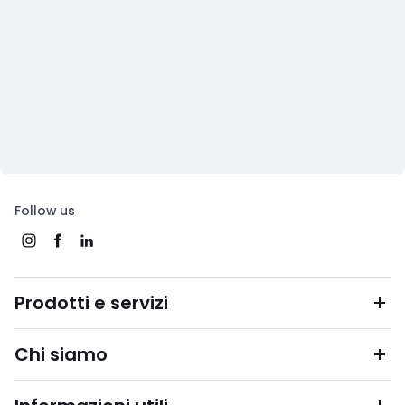
Follow us
Prodotti e servizi
Chi siamo