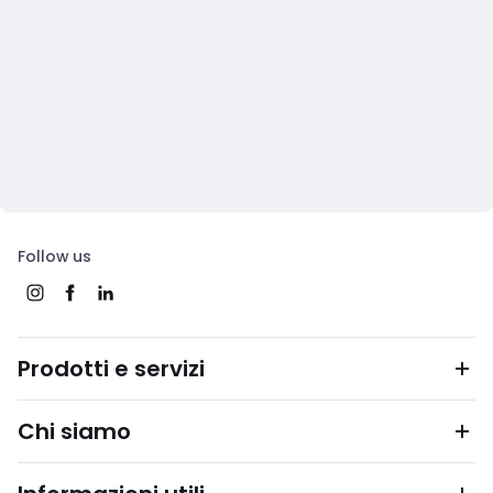
Follow us
Prodotti e servizi
Chi siamo