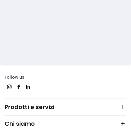
Follow us
Prodotti e servizi
Chi siamo