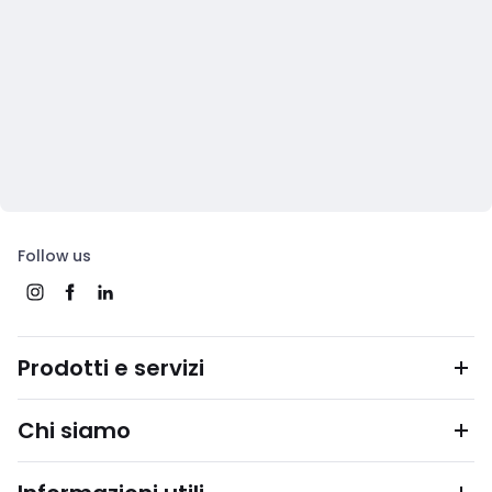
Follow us
Prodotti e servizi
Chi siamo