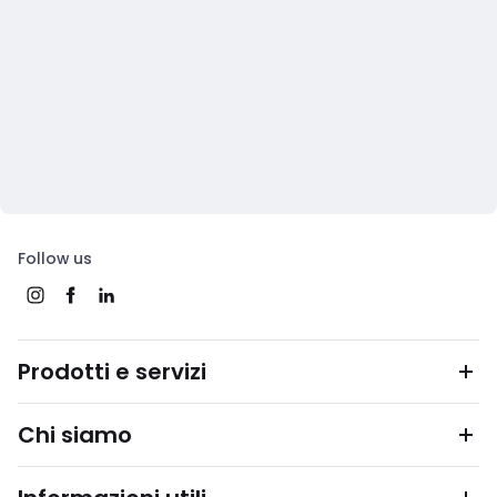
Follow us
Prodotti e servizi
Chi siamo