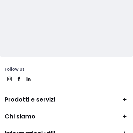
Follow us
Prodotti e servizi
Chi siamo