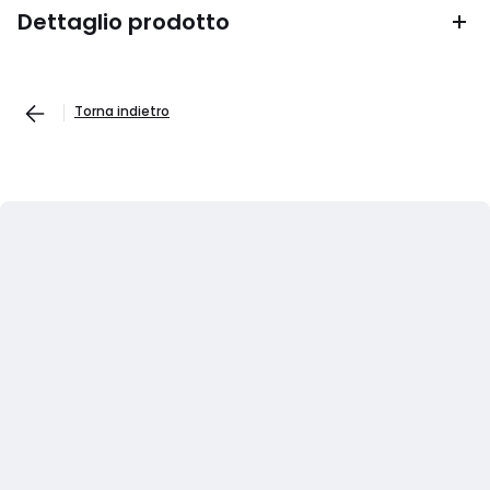
Dettaglio prodotto
Torna indietro