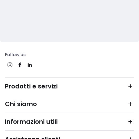
Follow us
Prodotti e servizi
Chi siamo
Informazioni utili