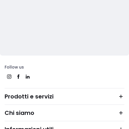
Follow us
Prodotti e servizi
Chi siamo