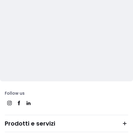
Follow us
Prodotti e servizi