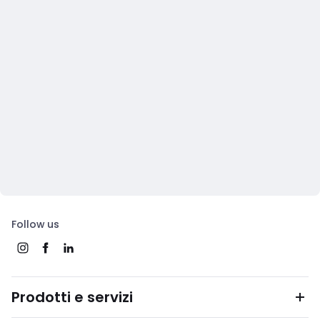
Follow us
Prodotti e servizi