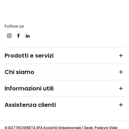
Follow us
Prodotti e servizi
Chi siamo
Informazioni utili
Assistenza clienti
© ELETTROVENETA SPA Società Unipersonale | Sede: Padova Viale