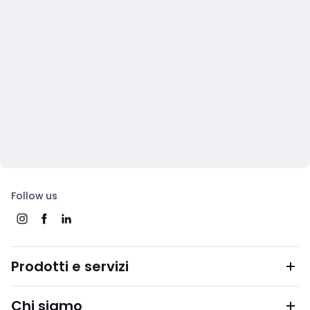
Follow us
Prodotti e servizi
Chi siamo