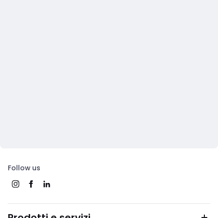
Follow us
Prodotti e servizi