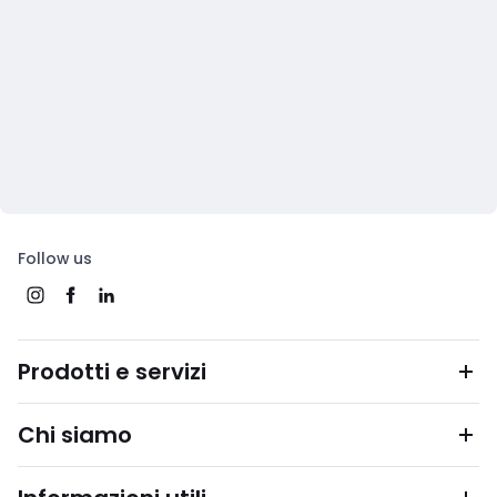
Follow us
Prodotti e servizi
Chi siamo