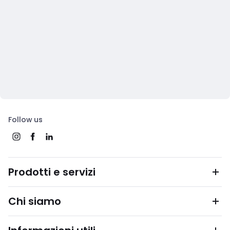
Follow us
Prodotti e servizi
Chi siamo