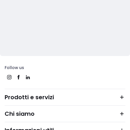
Follow us
Prodotti e servizi
Chi siamo