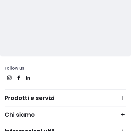
Follow us
Prodotti e servizi
Chi siamo