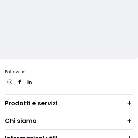
Follow us
Prodotti e servizi
Chi siamo