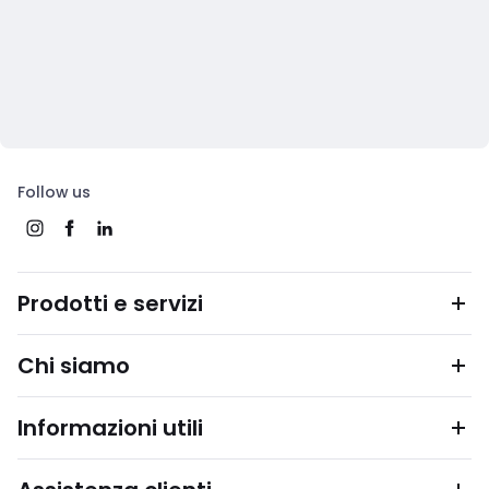
Follow us
Prodotti e servizi
Chi siamo
Informazioni utili