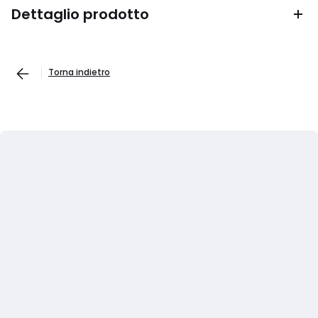
Dettaglio prodotto
Torna indietro