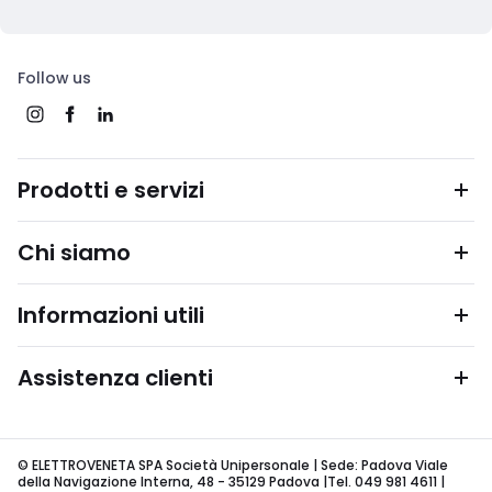
Follow us
Prodotti e servizi
Chi siamo
Informazioni utili
Assistenza clienti
© ELETTROVENETA SPA Società Unipersonale | Sede: Padova Viale
della Navigazione Interna, 48 - 35129 Padova |Tel. 049 981 4611 |