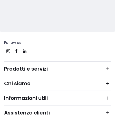
Follow us
Prodotti e servizi
Chi siamo
Informazioni utili
Assistenza clienti