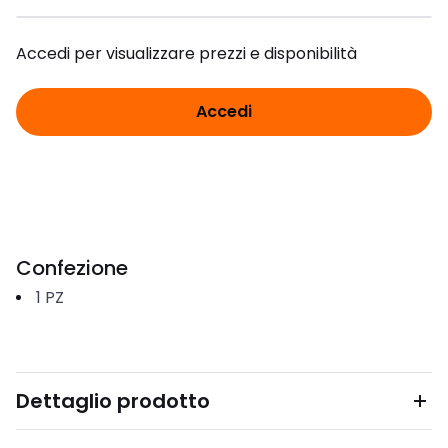
Accedi per visualizzare prezzi e disponibilità
Accedi
Confezione
1
PZ
Dettaglio prodotto