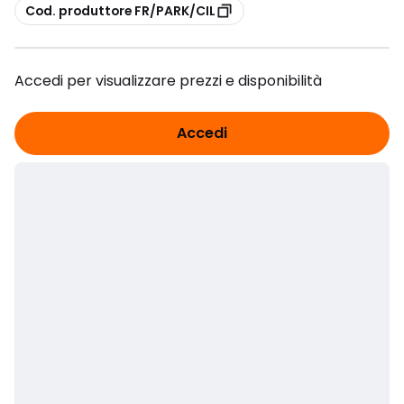
copia
Cod. produttore FR/PARK/CIL
Accedi per visualizzare prezzi e disponibilità
Accedi