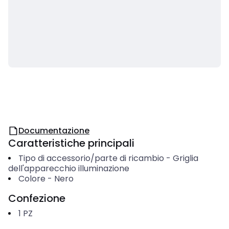
Documentazione
Caratteristiche principali
Tipo di accessorio/parte di ricambio
-
Griglia
dell'apparecchio illuminazione
Colore
-
Nero
Confezione
1
PZ