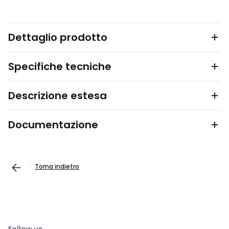
Dettaglio prodotto
Specifiche tecniche
Descrizione estesa
Documentazione
Torna indietro