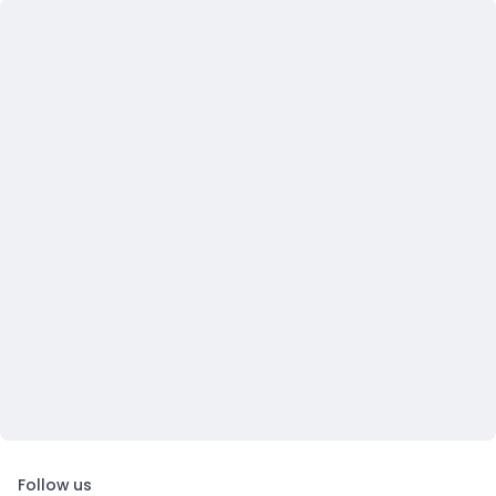
Follow us