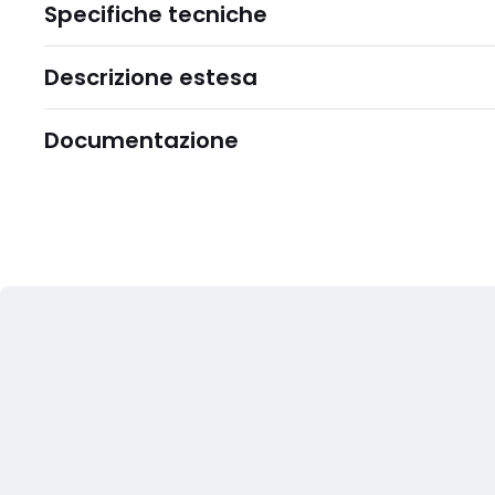
Specifiche tecniche
Descrizione estesa
Documentazione