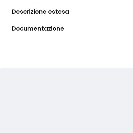
Descrizione estesa
Documentazione