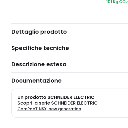
101 Kg CO
Dettaglio prodotto
Specifiche tecniche
Descrizione estesa
Documentazione
Un prodotto SCHNEIDER ELECTRIC
Scopri la serie SCHNEIDER ELECTRIC
ComPacT NSX, new generation