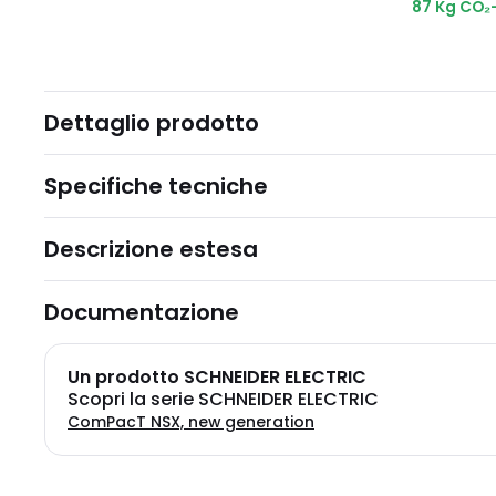
87 Kg CO₂
Dettaglio prodotto
Specifiche tecniche
Descrizione estesa
Documentazione
Un prodotto SCHNEIDER ELECTRIC
Scopri la serie SCHNEIDER ELECTRIC
ComPacT NSX, new generation