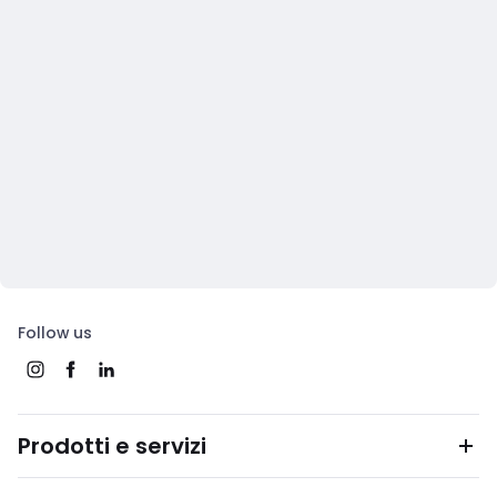
Follow us
Prodotti e servizi