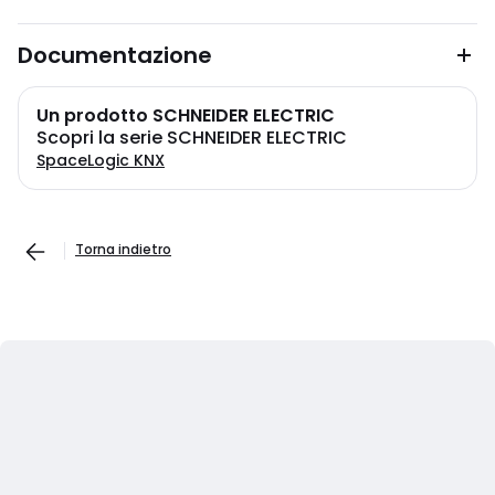
Documentazione
Un prodotto SCHNEIDER ELECTRIC
Scopri la serie SCHNEIDER ELECTRIC
SpaceLogic KNX
Torna indietro