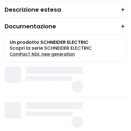
Descrizione estesa
Documentazione
Un prodotto SCHNEIDER ELECTRIC
Scopri la serie SCHNEIDER ELECTRIC
ComPacT NSX, new generation