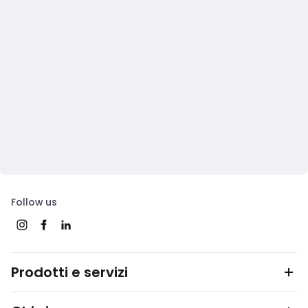
Follow us
Prodotti e servizi