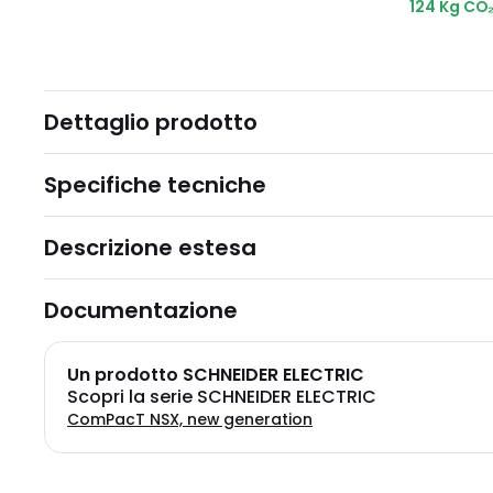
124 Kg CO
Dettaglio prodotto
Specifiche tecniche
Descrizione estesa
Documentazione
Un prodotto SCHNEIDER ELECTRIC
Scopri la serie SCHNEIDER ELECTRIC
ComPacT NSX, new generation