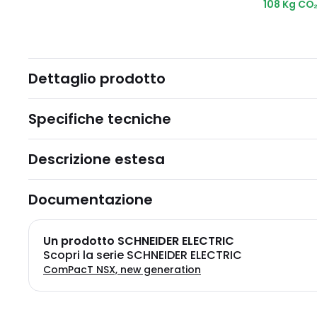
108 Kg CO
Dettaglio prodotto
Specifiche tecniche
Descrizione estesa
Documentazione
Un prodotto SCHNEIDER ELECTRIC
Scopri la serie SCHNEIDER ELECTRIC
ComPacT NSX, new generation