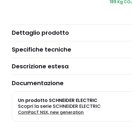
189 Kg CO
Dettaglio prodotto
Specifiche tecniche
Descrizione estesa
Documentazione
Un prodotto SCHNEIDER ELECTRIC
Scopri la serie SCHNEIDER ELECTRIC
ComPacT NSX, new generation