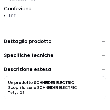
Confezione
1
PZ
Dettaglio prodotto
Specifiche tecniche
Descrizione estesa
Un prodotto SCHNEIDER ELECTRIC
Scopri la serie SCHNEIDER ELECTRIC
TeSys GS