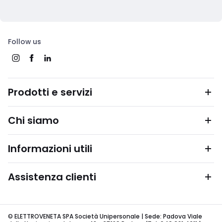
Follow us
Prodotti e servizi
Chi siamo
Informazioni utili
Assistenza clienti
© ELETTROVENETA SPA Società Unipersonale | Sede: Padova Viale