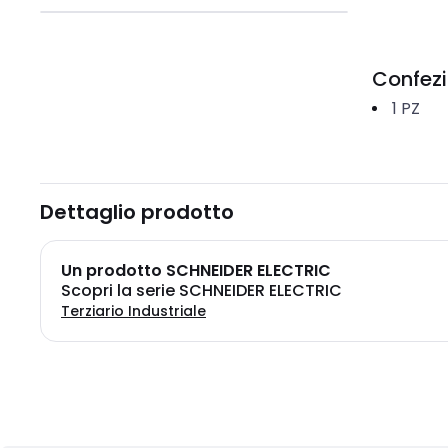
Confez
1
PZ
Dettaglio prodotto
Un prodotto SCHNEIDER ELECTRIC
Scopri la serie SCHNEIDER ELECTRIC
Terziario Industriale