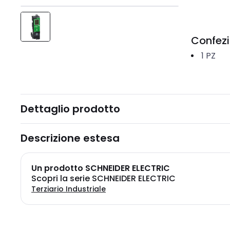
Confez
1
PZ
Dettaglio prodotto
Descrizione estesa
Un prodotto SCHNEIDER ELECTRIC
Scopri la serie SCHNEIDER ELECTRIC
Terziario Industriale