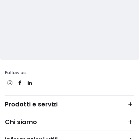
Follow us
Prodotti e servizi
Chi siamo