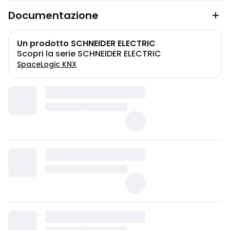
Documentazione
Un prodotto SCHNEIDER ELECTRIC
Scopri la serie SCHNEIDER ELECTRIC
SpaceLogic KNX