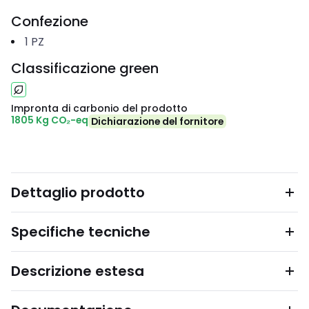
Confezione
1
PZ
Classificazione green
Impronta di carbonio del prodotto
1805 Kg CO₂-eq
Dichiarazione del fornitore
Dettaglio prodotto
Specifiche tecniche
Descrizione estesa