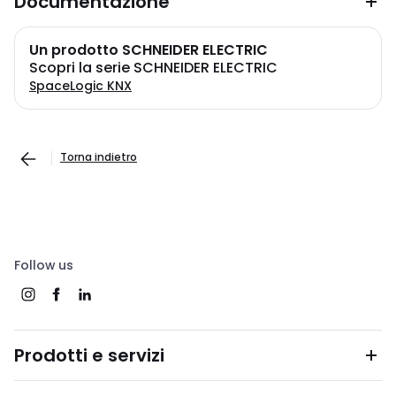
Documentazione
Un prodotto SCHNEIDER ELECTRIC
Scopri la serie SCHNEIDER ELECTRIC
SpaceLogic KNX
Torna indietro
Follow us
Prodotti e servizi