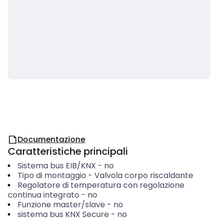
Documentazione
Caratteristiche principali
Sistema bus EIB/KNX
-
no
Tipo di montaggio
-
Valvola corpo riscaldante
Regolatore di temperatura con regolazione
continua integrato
-
no
Funzione master/slave
-
no
sistema bus KNX Secure
-
no