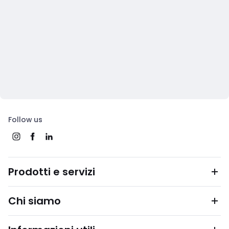
Follow us
Prodotti e servizi
Chi siamo