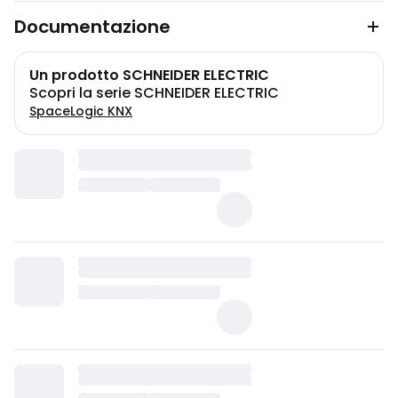
Documentazione
Un prodotto SCHNEIDER ELECTRIC
Scopri la serie SCHNEIDER ELECTRIC
SpaceLogic KNX