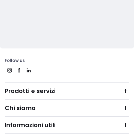
Follow us
Prodotti e servizi
Chi siamo
Informazioni utili