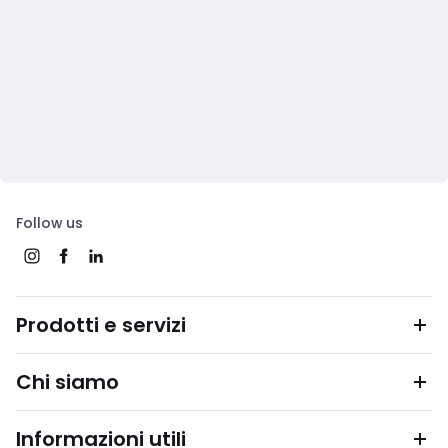
Follow us
Prodotti e servizi
Chi siamo
Informazioni utili