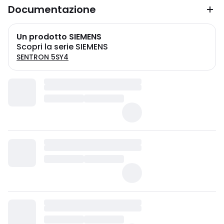
Documentazione
Un prodotto SIEMENS
Scopri la serie SIEMENS
SENTRON 5SY4