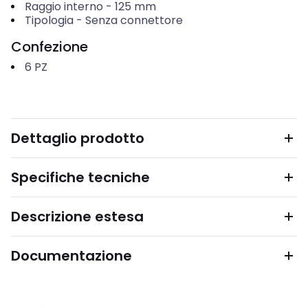
Raggio interno
-
125
mm
Tipologia
-
Senza connettore
Confezione
6
PZ
Dettaglio prodotto
Specifiche tecniche
Descrizione estesa
Documentazione