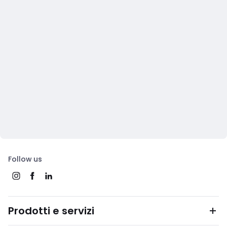
Follow us
Prodotti e servizi