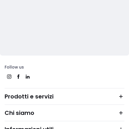
Follow us
Prodotti e servizi
Chi siamo