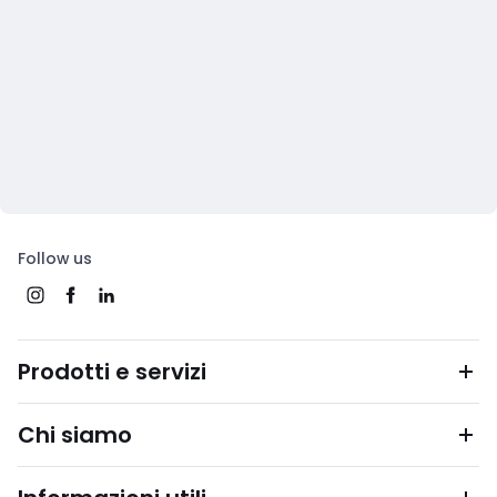
Follow us
Prodotti e servizi
Chi siamo