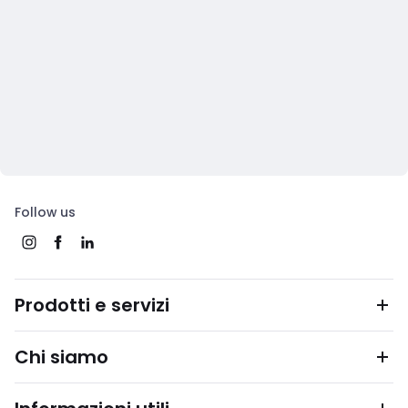
Follow us
Prodotti e servizi
Chi siamo